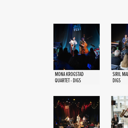
MONA KROGSTAD
SIRIL M
QUARTET - DIGS
DIGS