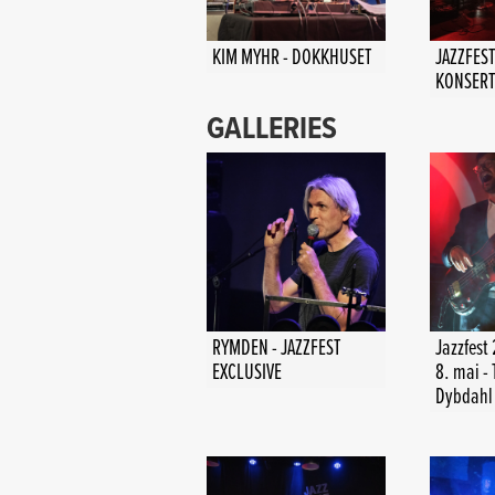
KIM MYHR - DOKKHUSET
JAZZFEST
KONSERT
GALLERIES
RYMDEN - JAZZFEST
Jazzfest
EXCLUSIVE
8. mai -
Dybdahl