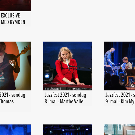
 EXCLUSIVE-
 MED RYMDEN
 2021 - søndag
Jazzfest 2021 - søndag
Jazzfest 2021 -
 Thomas
8. mai - Marthe Valle
9. mai - Kim My