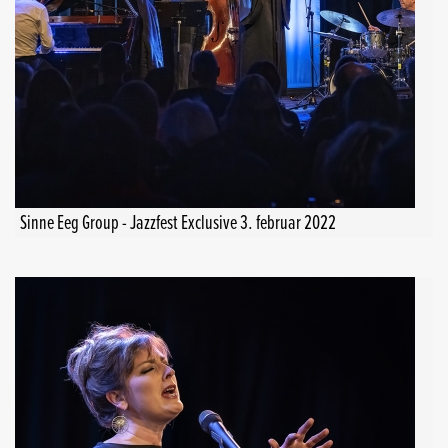
Sinne Eeg Group - Jazzfest Exclusive 3. februar 2022