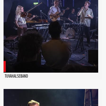
TUVAHALSEBAND