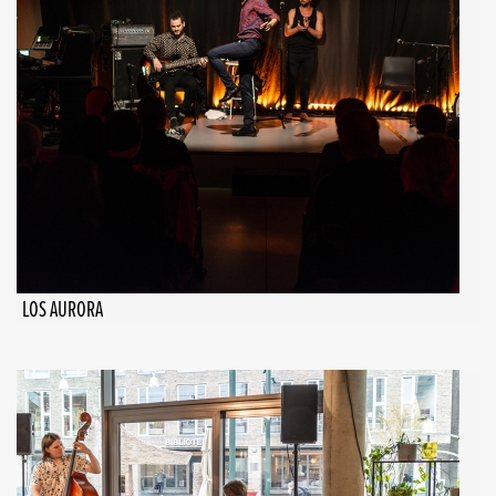
LOS AURORA