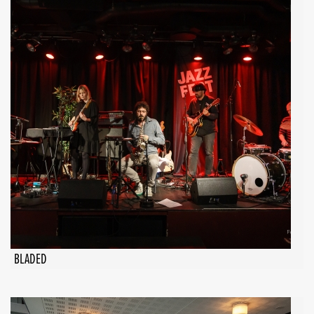
BLADED