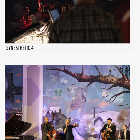
SYNESTHETIC 4