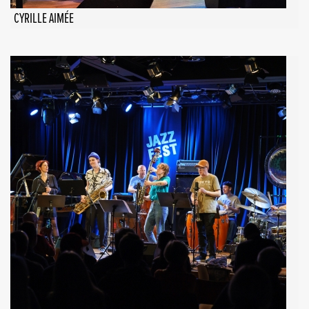
CYRILLE AIMÉE