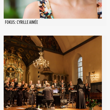
FOKUS: CYRILLE AIMÉE