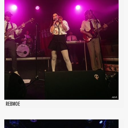
REBMOE