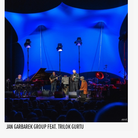
JAN GARBAREK GROUP FEAT. TRILOK GURTU