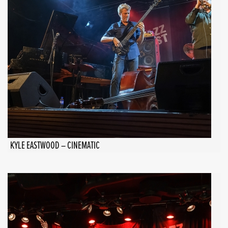
KYLE EASTWOOD – CINEMATIC