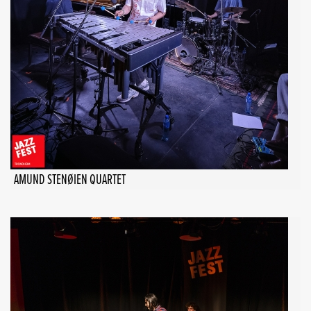
AMUND STENØIEN QUARTET