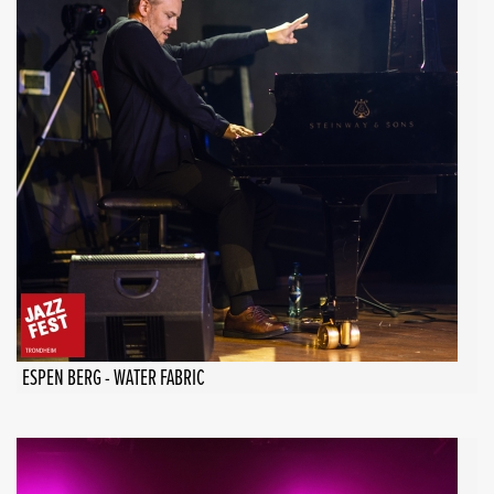
ESPEN BERG - WATER FABRIC