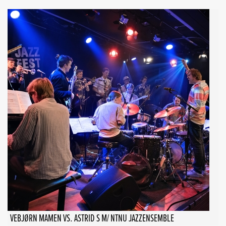
VEBJØRN MAMEN VS. ASTRID S M/ NTNU JAZZENSEMBLE