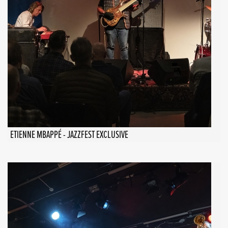
ETIENNE MBAPPÉ - JAZZFEST EXCLUSIVE