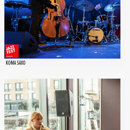
KOMA SAXO