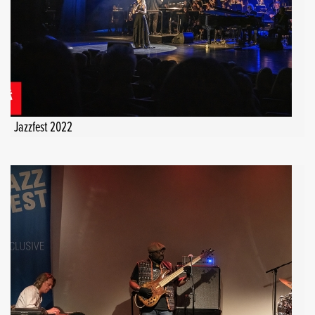
Jazzfest 2022