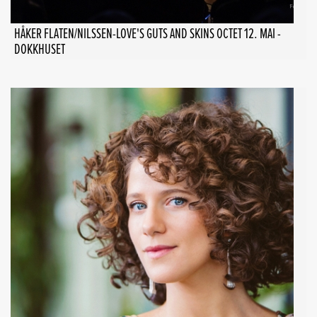
HÅKER FLATEN/NILSSEN-LOVE'S GUTS AND SKINS OCTET 12. MAI -
DOKKHUSET