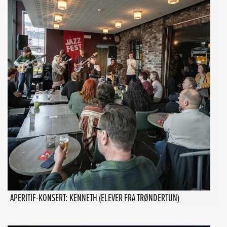
APERITIF-KONSERT: KENNETH (ELEVER FRA TRØNDERTUN)