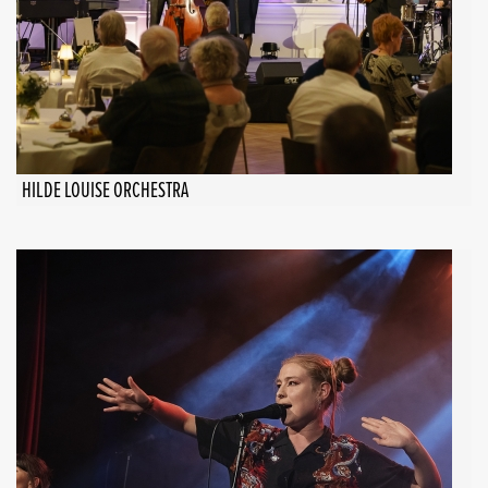
HILDE LOUISE ORCHESTRA