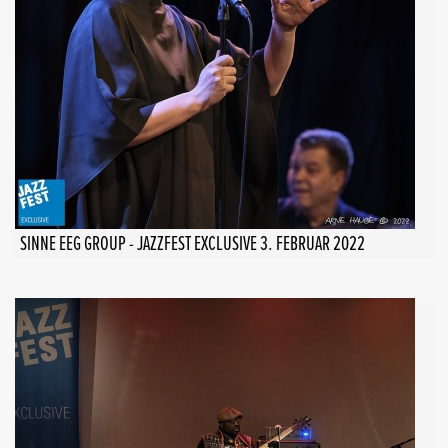
SINNE EEG GROUP - JAZZFEST EXCLUSIVE 3. FEBRUAR 2022