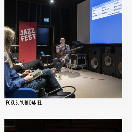
FOKUS: YURI DANIEL