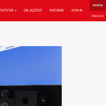
TIVITETER
OM JAZZFEST
PARTNERE
JOYN-IN