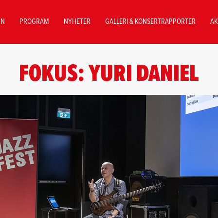
NN
PROGRAM
NYHETER
GALLERI & KONSERTRAPPORTER
AK
FOKUS: YURI DANIEL