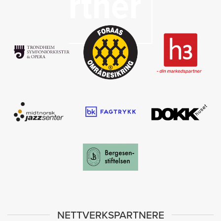
rtner
NETTVERKSPARTNERE