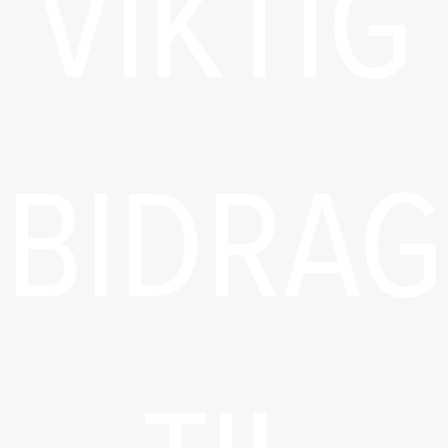
VIKTIG
BIDRAG