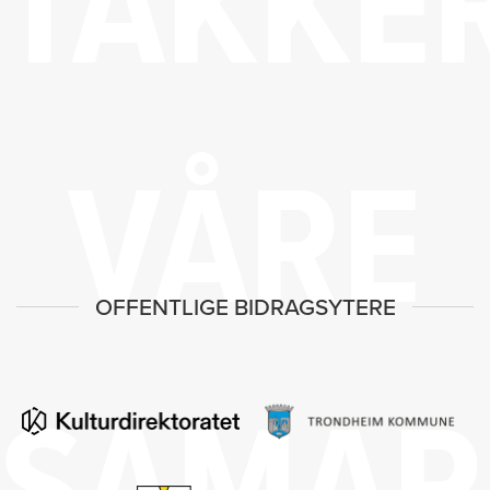
TAKKE
VÅRE
OFFENTLIGE BIDRAGSYTERE