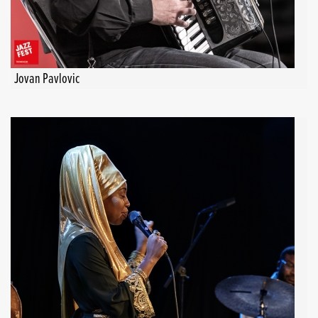
Jovan Pavlovic