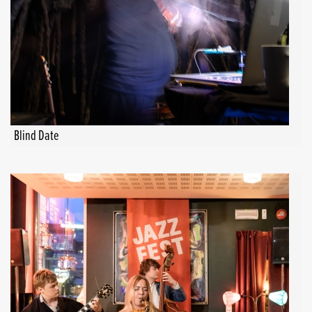
Blind Date