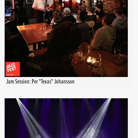
Jam Session: Per "Texas" Johansson