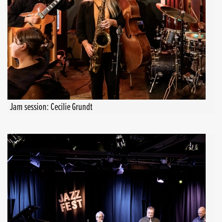
Jam session: Cecilie Grundt