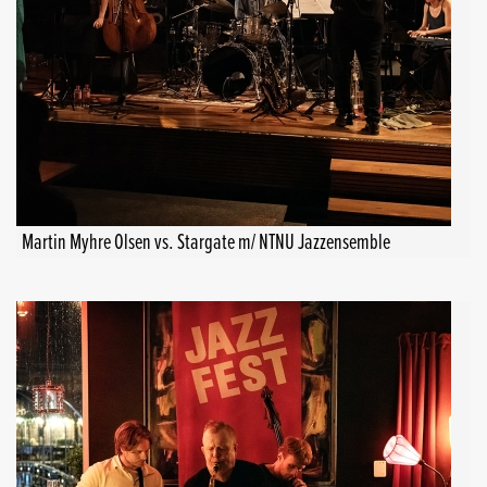
Martin Myhre Olsen vs. Stargate m/ NTNU Jazzensemble