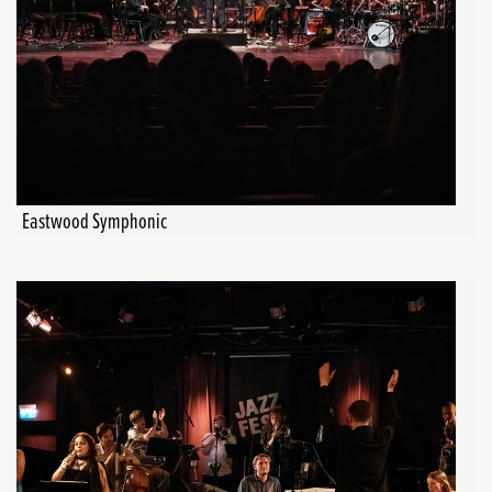
Eastwood Symphonic