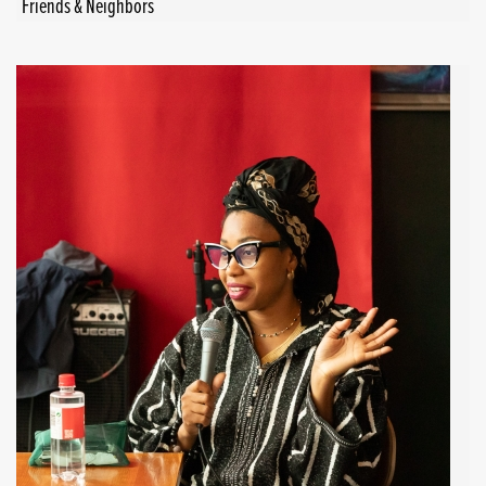
Friends & Neighbors