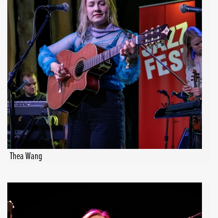
Thea Wang