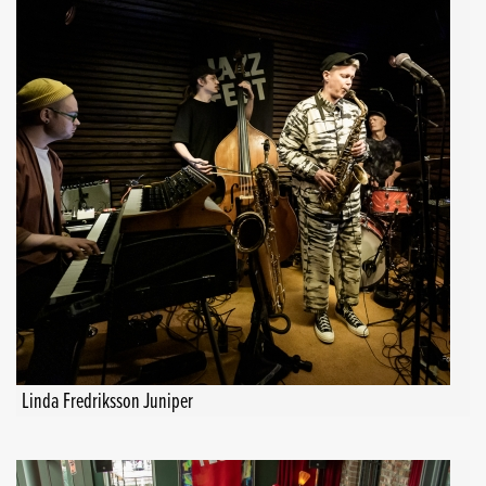
Linda Fredriksson Juniper