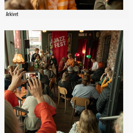
Arkivet