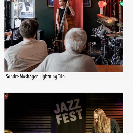
Sondre Moshagen Lightning Trio