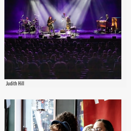
Judith Hill