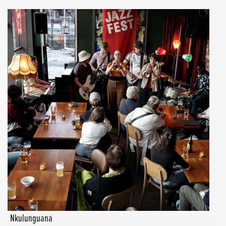
Nkulunguana