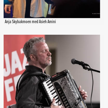
Anja Skybakmoen med Asieh Amini