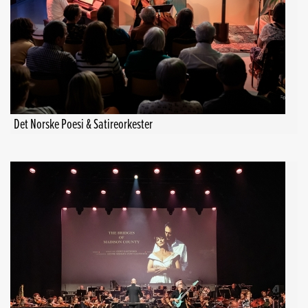
Det Norske Poesi & Satireorkester