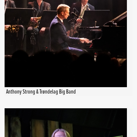
Anthony Strong & Trøndelag Big Band