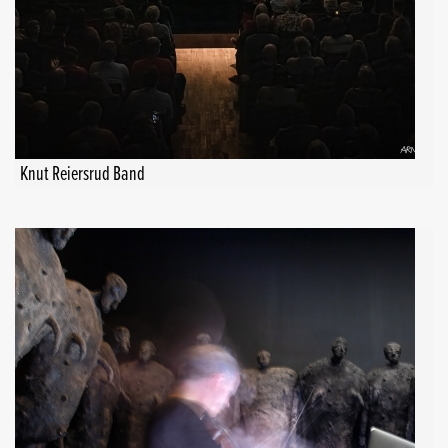
Knut Reiersrud Band