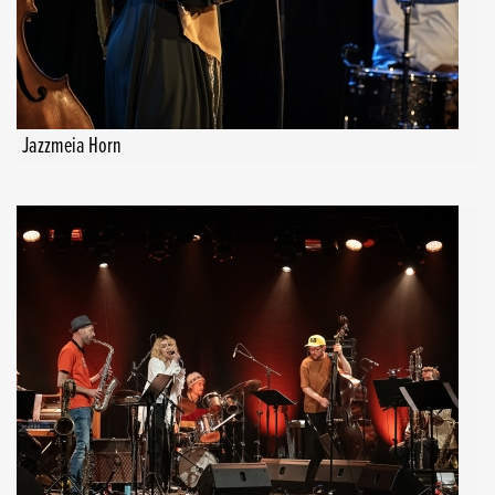
Jazzmeia Horn