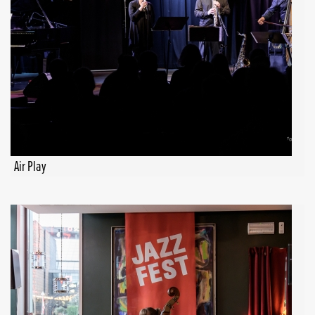
Air Play