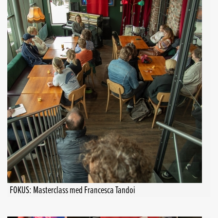
FOKUS: Masterclass med Francesca Tandoi