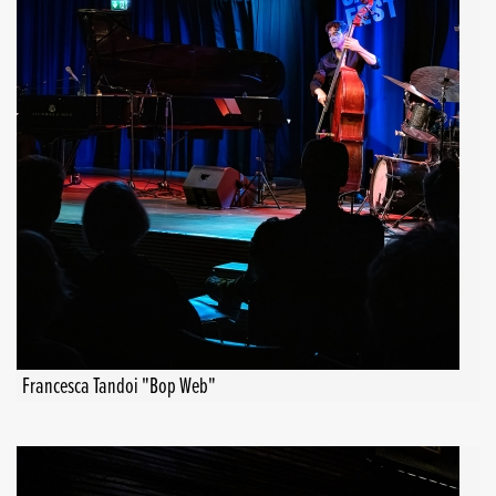
Francesca Tandoi "Bop Web"