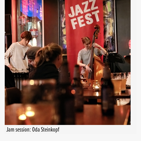
Jam session: Oda Steinkopf