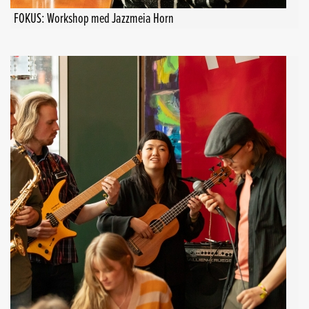
FOKUS: Workshop med Jazzmeia Horn