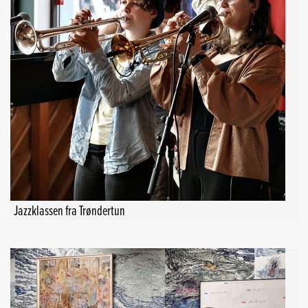
Jazzklassen fra Trøndertun