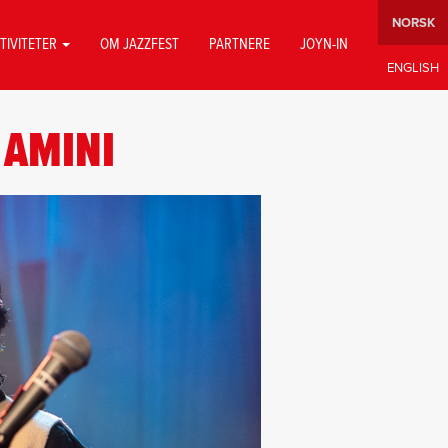
TIVITETER
OM JAZZFEST
PARTNERE
JOYN-IN
 AMINI