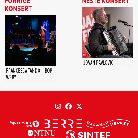
FORRIGE
NESTE KONSERT
KONSERT
JOVAN PAVLOVIC
FRANCESCA TANDOI "BOP
WEB"