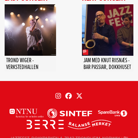
TROND WIGER -
JAM MED KNUT RIISNÆS -
VERKSTEDHALLEN
BAR PASSIAR, DOKKHUSET