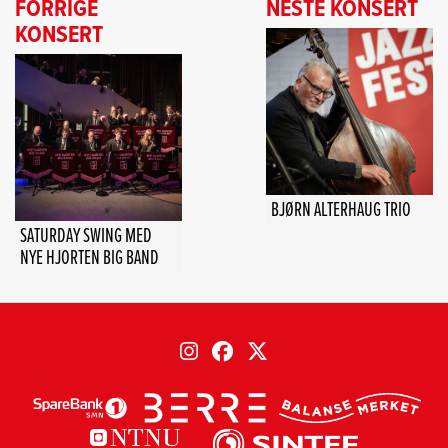
FORRIGE
NESTE KONSERT
KONSERT
BJØRN ALTERHAUG TRIO
SATURDAY SWING MED
NYE HJORTEN BIG BAND